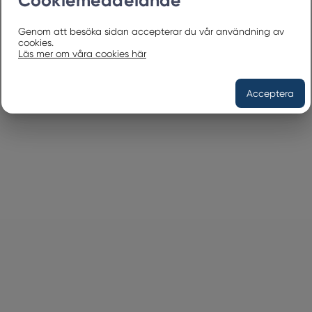
Cookiemeddelande
Genom att besöka sidan accepterar du vår användning av
cookies.
Läs mer om våra cookies här
Acceptera