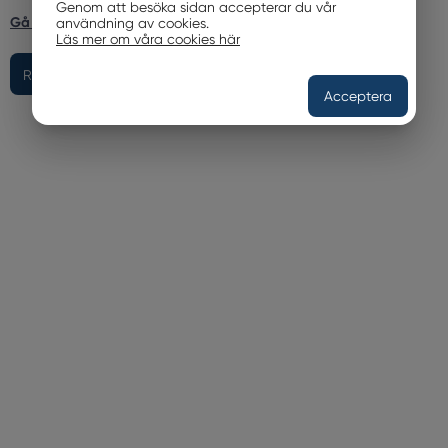
Genom att besöka sidan accepterar du vår
Gå till inloggningssidan
användning av cookies.
Läs mer om våra cookies här
Acceptera